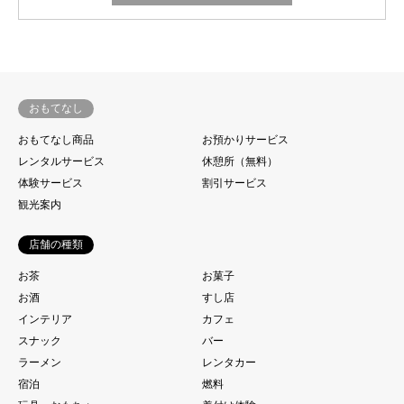
おもてなし
おもてなし商品
お預かりサービス
レンタルサービス
休憩所（無料）
体験サービス
割引サービス
観光案内
店舗の種類
お茶
お菓子
お酒
すし店
インテリア
カフェ
スナック
バー
ラーメン
レンタカー
宿泊
燃料