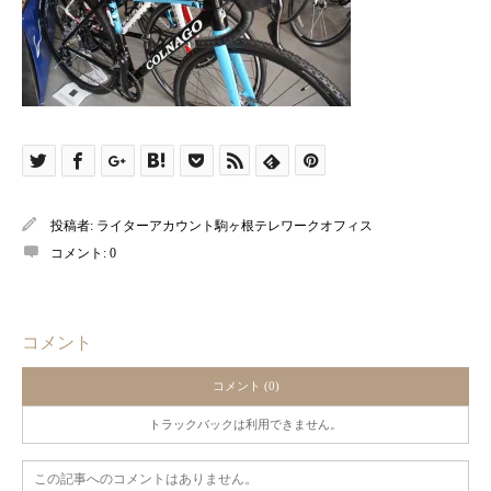
投稿者:
ライターアカウント駒ヶ根テレワークオフィス
コメント:
0
コメント
コメント (0)
トラックバックは利用できません。
この記事へのコメントはありません。