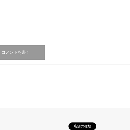
店舗の種類