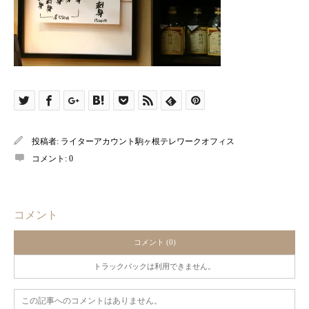
投稿者:
ライターアカウント駒ヶ根テレワークオフィス
コメント:
0
コメント
コメント (0)
トラックバックは利用できません。
この記事へのコメントはありません。