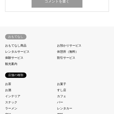
おもてなし
おもてなし商品
お預かりサービス
レンタルサービス
休憩所（無料）
体験サービス
割引サービス
観光案内
店舗の種類
お茶
お菓子
お酒
すし店
インテリア
カフェ
スナック
バー
ラーメン
レンタカー