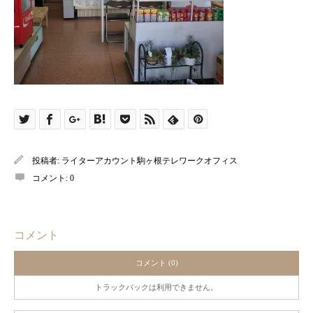
投稿者:
ライターアカウント駒ヶ根テレワークオフィス
コメント:
0
コメント
コメント (0)
トラックバックは利用できません。