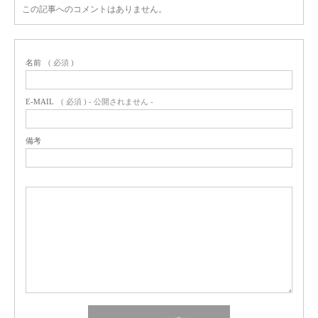
この記事へのコメントはありません。
名前
( 必須 )
E-MAIL
( 必須 ) - 公開されません -
備考