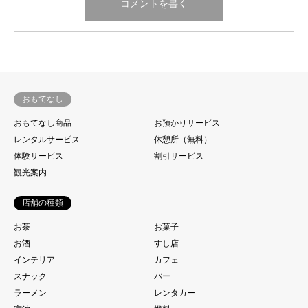
おもてなし
おもてなし商品
お預かりサービス
レンタルサービス
休憩所（無料）
体験サービス
割引サービス
観光案内
店舗の種類
お茶
お菓子
お酒
すし店
インテリア
カフェ
スナック
バー
ラーメン
レンタカー