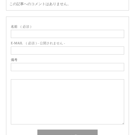
この記事へのコメントはありません。
名前
( 必須 )
E-MAIL
( 必須 ) - 公開されません -
備考