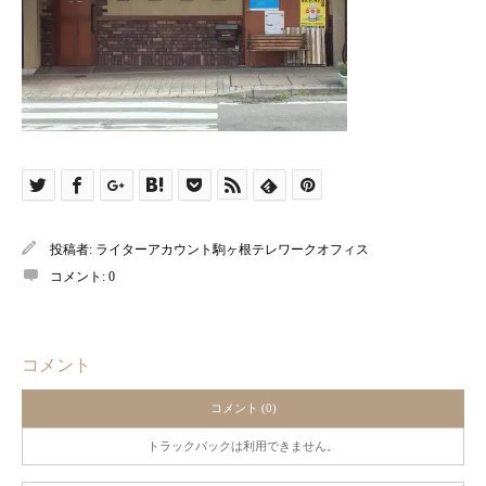
投稿者:
ライターアカウント駒ヶ根テレワークオフィス
コメント:
0
コメント
コメント (0)
トラックバックは利用できません。