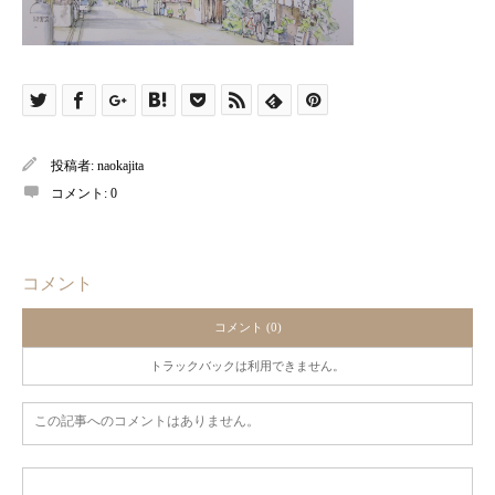
投稿者:
naokajita
コメント:
0
コメント
コメント (0)
トラックバックは利用できません。
この記事へのコメントはありません。