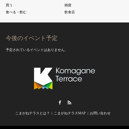
買う
雑貨
食べる・飲む
飲食店
今後のイベント予定
予定されているイベントはありません。
Facebook
RSS
こまがねテラスとは？
こまがねテラスMAP
お問い合わせ