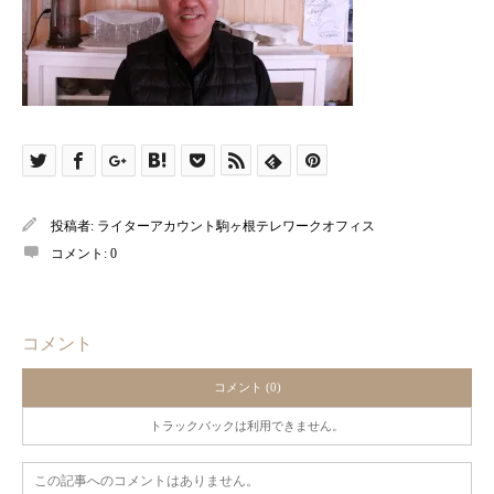
投稿者:
ライターアカウント駒ヶ根テレワークオフィス
コメント:
0
コメント
コメント (0)
トラックバックは利用できません。
この記事へのコメントはありません。