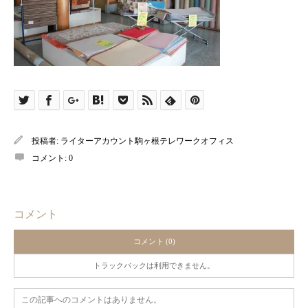
投稿者:
ライターアカウント駒ヶ根テレワークオフィス
コメント:
0
コメント
コメント (0)
トラックバックは利用できません。
この記事へのコメントはありません。