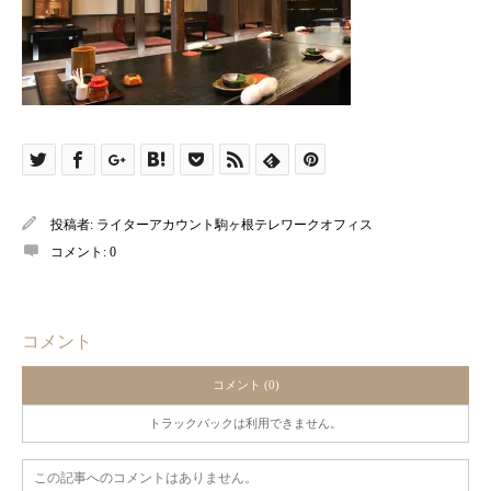
投稿者:
ライターアカウント駒ヶ根テレワークオフィス
コメント:
0
コメント
コメント (0)
トラックバックは利用できません。
この記事へのコメントはありません。