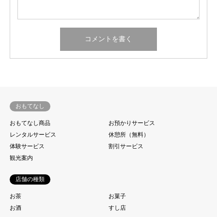
おもてなし
おもてなし商品
お預かりサービス
レンタルサービス
休憩所（無料）
体験サービス
割引サービス
観光案内
店舗の種類
お茶
お菓子
お酒
すし店