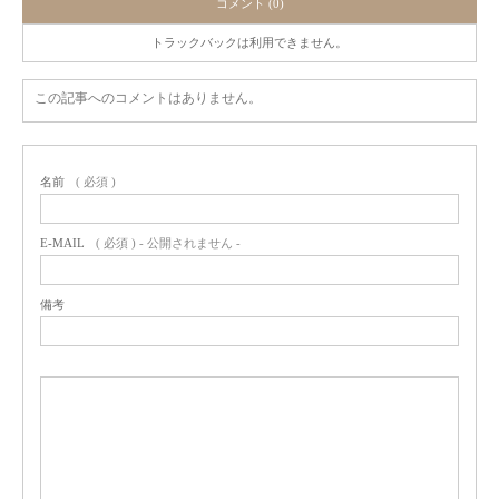
コメント (0)
トラックバックは利用できません。
この記事へのコメントはありません。
名前
( 必須 )
E-MAIL
( 必須 ) - 公開されません -
備考