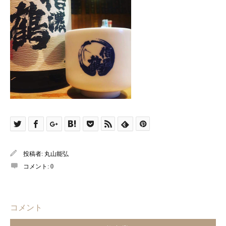
投稿者:
丸山能弘
コメント:
0
コメント