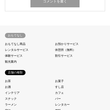
おもてなし
おもてなし商品
お預かりサービス
レンタルサービス
休憩所（無料）
体験サービス
割引サービス
観光案内
店舗の種類
お茶
お菓子
お酒
すし店
インテリア
カフェ
スナック
バー
ラーメン
レンタカー