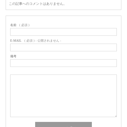
この記事へのコメントはありません。
名前
( 必須 )
E-MAIL
( 必須 ) - 公開されません -
備考