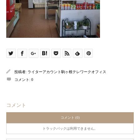
投稿者:
ライターアカウント駒ヶ根テレワークオフィス
コメント:
0
コメント
コメント (0)
トラックバックは利用できません。