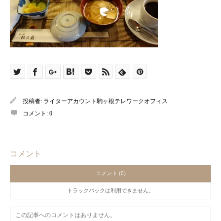
投稿者:
ライターアカウント駒ヶ根テレワークオフィス
コメント:
0
コメント
コメント (0)
トラックバックは利用できません。
この記事へのコメントはありません。