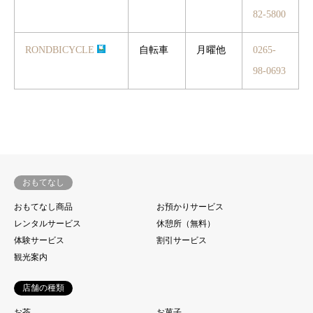
82-5800
RONDBICYCLE
自転車
月曜他
0265-
98-0693
おもてなし
おもてなし商品
お預かりサービス
レンタルサービス
休憩所（無料）
体験サービス
割引サービス
観光案内
店舗の種類
お茶
お菓子