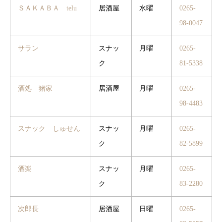
ＳＡＫＡＢＡ telu
居酒屋
水曜
0265-
98-0047
サラン
スナッ
月曜
0265-
ク
81-5338
酒処 猪家
居酒屋
月曜
0265-
98‐4483
スナック しゅせん
スナッ
月曜
0265-
ク
82-5899
酒楽
スナッ
月曜
0265-
ク
83-2280
次郎長
居酒屋
日曜
0265-