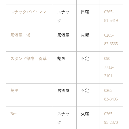
スナックパパ・ママ
スナッ
日曜
0265-
ク
81-5419
居酒屋 浜
居酒屋
火曜
0265-
82-6565
スタンド割烹 春草
割烹
不定
090-
7712-
2101
萬里
居酒屋
不定
0265-
83-3405
Bee
スナッ
火曜
0265-
ク
95-2870