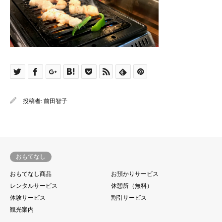
投稿者:
前田智子
おもてなし
おもてなし商品
お預かりサービス
レンタルサービス
休憩所（無料）
体験サービス
割引サービス
観光案内