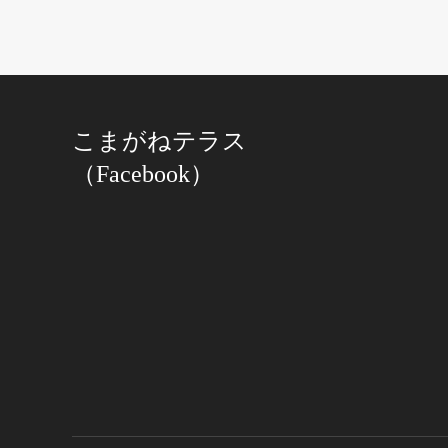
こまがねテラス
（Facebook）