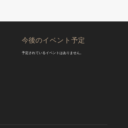
今後のイベント予定
予定されているイベントはありません。