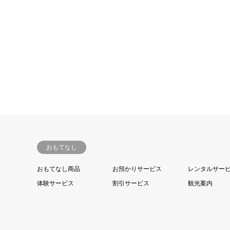
おもてなし
おもてなし商品
お預かりサービス
レンタルサー
体験サービス
割引サービス
観光案内