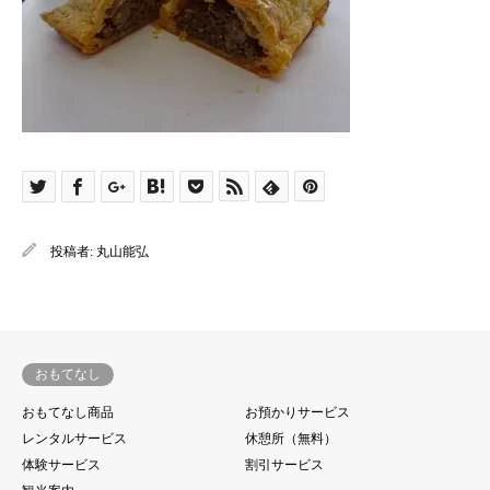
投稿者:
丸山能弘
おもてなし
おもてなし商品
お預かりサービス
レンタルサービス
休憩所（無料）
体験サービス
割引サービス