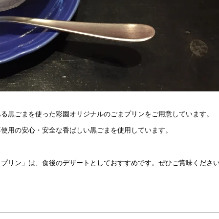
ある黒ごまを使った彩園オリジナルのごまプリンをご用意しています。
不使用の安心・安全な香ばしい黒ごまを使用しています。
まプリン」は、食後のデザートとしておすすめです。ぜひご賞味くださ