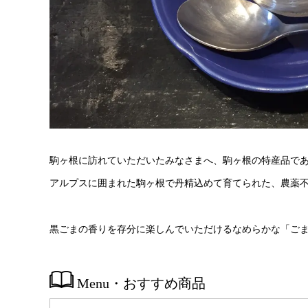
駒ヶ根に訪れていただいたみなさまへ、駒ヶ根の特産品で
アルプスに囲まれた駒ヶ根で丹精込めて育てられた、農薬
黒ごまの香りを存分に楽しんでいただけるなめらかな「ご
Menu・おすすめ商品