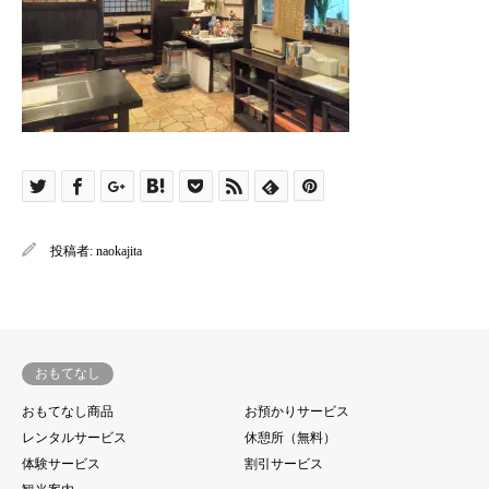
投稿者:
naokajita
おもてなし
おもてなし商品
お預かりサービス
レンタルサービス
休憩所（無料）
体験サービス
割引サービス