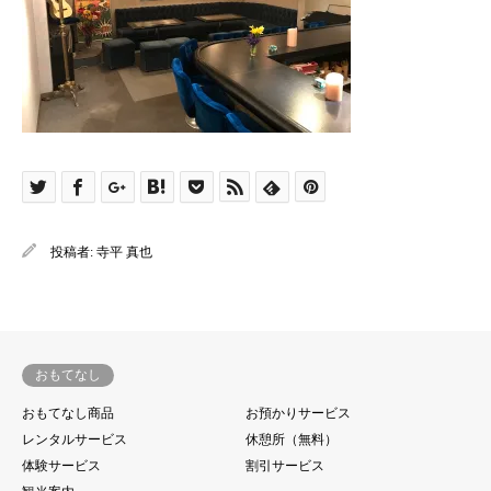
投稿者:
寺平 真也
おもてなし
おもてなし商品
お預かりサービス
レンタルサービス
休憩所（無料）
体験サービス
割引サービス