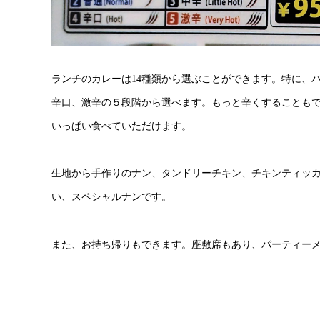
ランチのカレーは14種類から選ぶことができます。特に、
辛口、激辛の５段階から選べます。もっと辛くすることも
いっぱい食べていただけます。
生地から手作りのナン、タンドリーチキン、チキンティッ
い、スペシャルナンです。
また、お持ち帰りもできます。座敷席もあり、パーティー