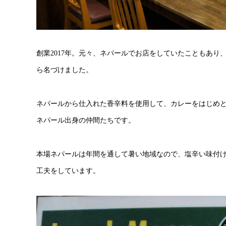
創業2017年。元々、ネパールでお店をしていたこともあ
ら名づけました。
ネパールから仕入れた香辛料を使用して、カレーをはじめ
ネパール出身の仲間たちです。
本場ネパールは年間を通して暑い地域なので、塩辛い味付
工夫をしています。