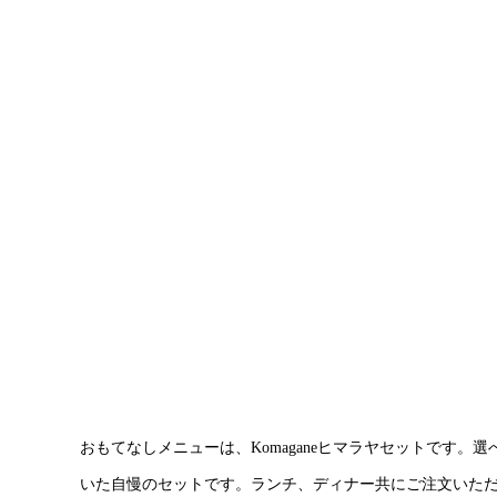
おもてなしメニューは、Komaganeヒマラヤセットです。
いた自慢のセットです。ランチ、ディナー共にご注文いた