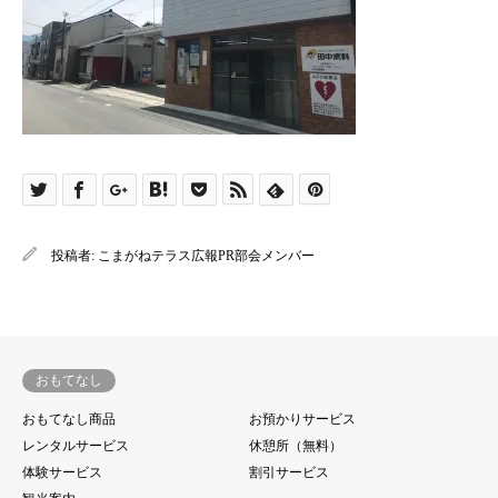
投稿者:
こまがねテラス広報PR部会メンバー
おもてなし
おもてなし商品
お預かりサービス
レンタルサービス
休憩所（無料）
体験サービス
割引サービス